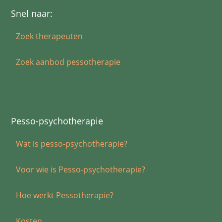
Snel naar:
Zoek therapeuten
Zoek aanbod pessotherapie
Pesso-psychotherapie
Wat is pesso-psychotherapie?
Voor wie is Pesso-psychotherapie?
Hoe werkt Pessotherapie?
Kosten