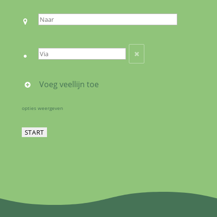
Voeg veellijn toe
opties weergeven