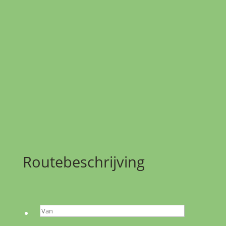
Routebeschrijving