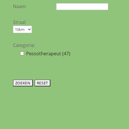
Naam
Straal
Categorie:
Pessotherapeut (47)