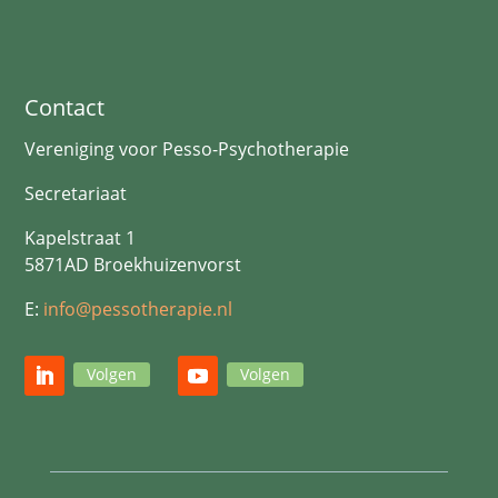
Contact
Vereniging voor Pesso-Psychotherapie
Secretariaat
Kapelstraat 1
5871AD Broekhuizenvorst
E:
info@pessotherapie.nl
Volgen
Volgen