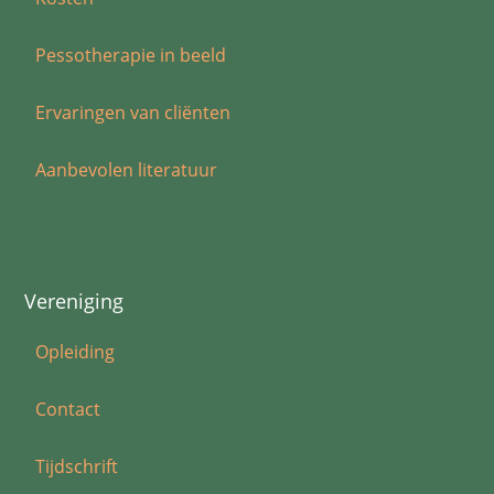
Pessotherapie in beeld
Ervaringen van cliënten
Aanbevolen literatuur
Vereniging
Opleiding
Contact
Tijdschrift