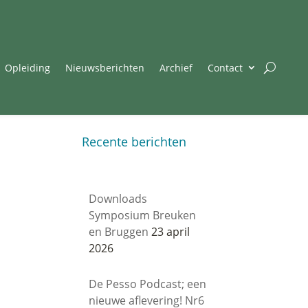
Opleiding
Nieuwsberichten
Archief
Contact
Recente berichten
Downloads
Symposium Breuken
en Bruggen
23 april
2026
De Pesso Podcast; een
nieuwe aflevering! Nr6