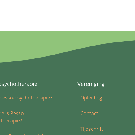
psychotherapie
Vereniging
 pesso-psychotherapie?
Opleiding
ie is Pesso-
Contact
therapie?
Tijdschrift