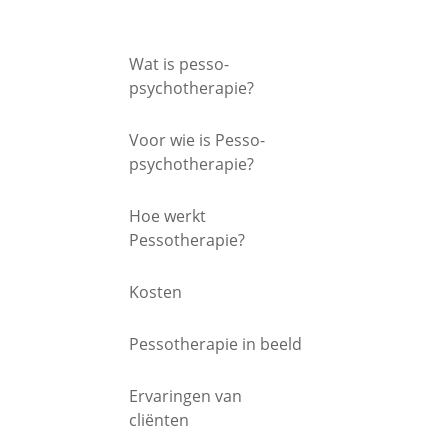
Wat is pesso-
psychotherapie?
Voor wie is Pesso-
psychotherapie?
Hoe werkt
Pessotherapie?
Kosten
Pessotherapie in beeld
Ervaringen van
cliënten