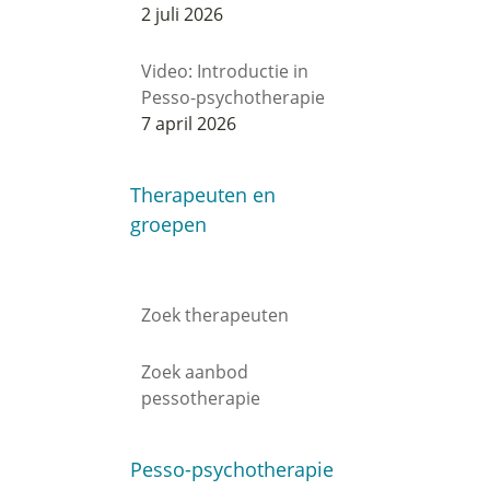
2 juli 2026
Video: Introductie in
Pesso-psychotherapie
7 april 2026
Therapeuten en
groepen
Zoek therapeuten
Zoek aanbod
pessotherapie
Pesso-psychotherapie