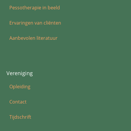
Pessotherapie in beeld
Ervaringen van cliënten
Aanbevolen literatuur
Vereniging
Opleiding
Contact
Tijdschrift