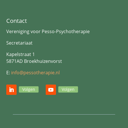
Contact
Vereniging voor Pesso-Psychotherapie
Secretariaat
Kapelstraat 1
5871AD Broekhuizenvorst
E:
info@pessotherapie.nl
Volgen
Volgen