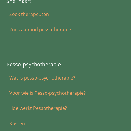
Snel naar:
Zoek therapeuten
Zoek aanbod pessotherapie
Pesso-psychotherapie
Wat is pesso-psychotherapie?
Voor wie is Pesso-psychotherapie?
Hoe werkt Pessotherapie?
Kosten