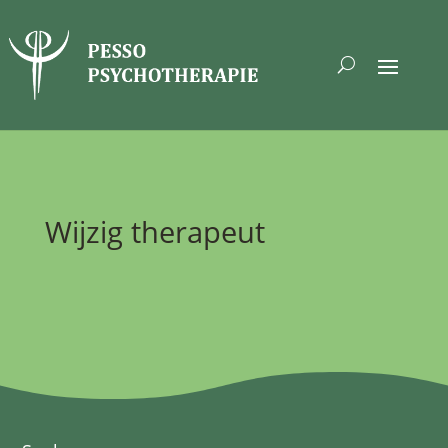
Wijzig therapeut