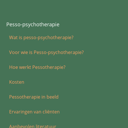
Pesso-psychotherapie
Wat is pesso-psychotherapie?
Voor wie is Pesso-psychotherapie?
Hoe werkt Pessotherapie?
Kosten
Pessotherapie in beeld
Ervaringen van cliënten
Aanbevolen literatuur