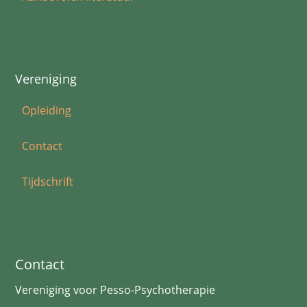
Vereniging
Opleiding
Contact
Tijdschrift
Contact
Vereniging voor Pesso-Psychotherapie