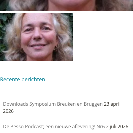
Recente berichten
Downloads Symposium Breuken en Bruggen
23 april
2026
De Pesso Podcast; een nieuwe aflevering! Nr6
2 juli 2026