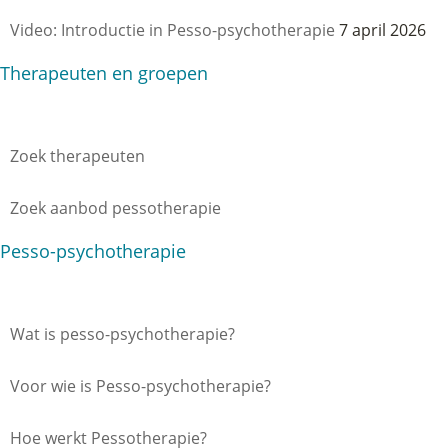
Video: Introductie in Pesso-psychotherapie
7 april 2026
Therapeuten en groepen
Zoek therapeuten
Zoek aanbod pessotherapie
Pesso-psychotherapie
Wat is pesso-psychotherapie?
Voor wie is Pesso-psychotherapie?
Hoe werkt Pessotherapie?