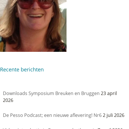
Recente berichten
Downloads Symposium Breuken en Bruggen
23 april
2026
De Pesso Podcast; een nieuwe aflevering! Nr6
2 juli 2026