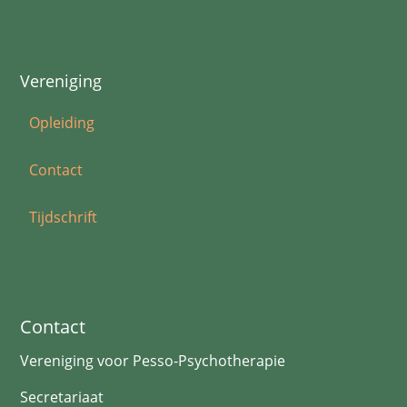
Vereniging
Opleiding
Contact
Tijdschrift
Contact
Vereniging voor Pesso-Psychotherapie
Secretariaat