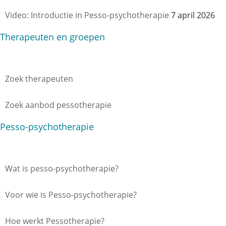
Video: Introductie in Pesso-psychotherapie
7 april 2026
Therapeuten en groepen
Zoek therapeuten
Zoek aanbod pessotherapie
Pesso-psychotherapie
Wat is pesso-psychotherapie?
Voor wie is Pesso-psychotherapie?
Hoe werkt Pessotherapie?