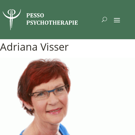
Adriana Visser