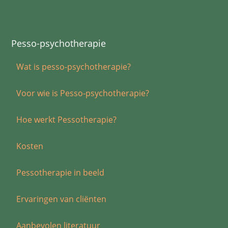
Pesso-psychotherapie
Wat is pesso-psychotherapie?
Voor wie is Pesso-psychotherapie?
Hoe werkt Pessotherapie?
Kosten
Pessotherapie in beeld
Ervaringen van cliënten
Aanbevolen literatuur