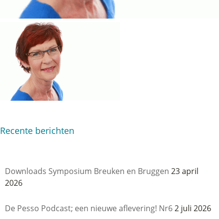
Recente berichten
Downloads Symposium Breuken en Bruggen
23 april
2026
De Pesso Podcast; een nieuwe aflevering! Nr6
2 juli 2026