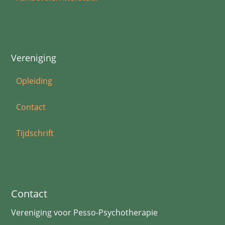
Vereniging
Opleiding
Contact
Tijdschrift
Contact
Vereniging voor Pesso-Psychotherapie