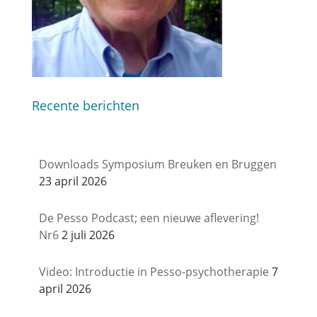
Recente berichten
Downloads Symposium Breuken en Bruggen
23 april 2026
De Pesso Podcast; een nieuwe aflevering!
Nr6
2 juli 2026
Video: Introductie in Pesso-psychotherapie
7
april 2026