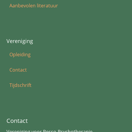
Aanbevolen literatuur
Vereniging
Opleiding
Contact
Tijdschrift
Contact
Vereniging voor Pesso-Psychotherapie