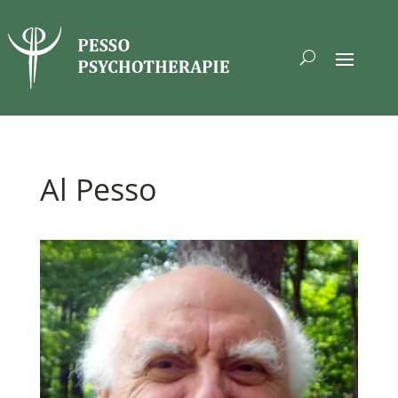
Al Pesso