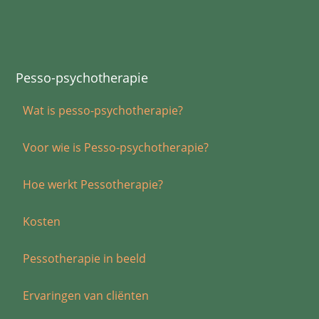
Pesso-psychotherapie
Wat is pesso-psychotherapie?
Voor wie is Pesso-psychotherapie?
Hoe werkt Pessotherapie?
Kosten
Pessotherapie in beeld
Ervaringen van cliënten