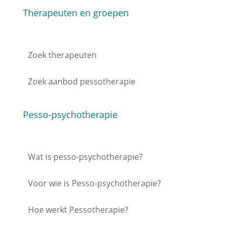
Therapeuten en groepen
Zoek therapeuten
Zoek aanbod pessotherapie
Pesso-psychotherapie
Wat is pesso-psychotherapie?
Voor wie is Pesso-psychotherapie?
Hoe werkt Pessotherapie?