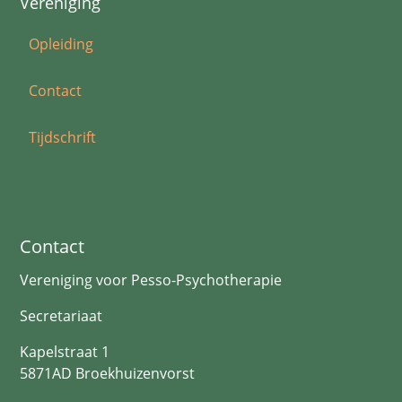
Vereniging
Opleiding
Contact
Tijdschrift
Contact
Vereniging voor Pesso-Psychotherapie
Secretariaat
Kapelstraat 1
5871AD Broekhuizenvorst