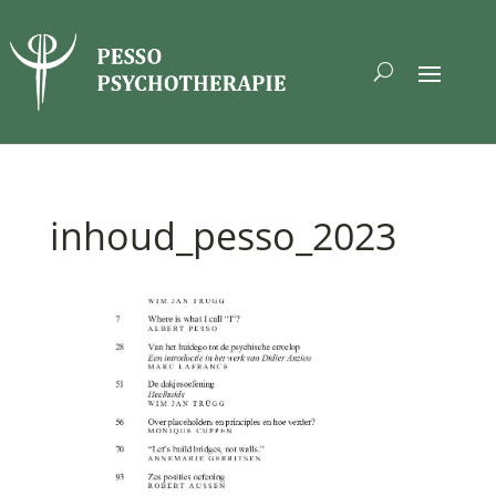
inhoud_pesso_2023