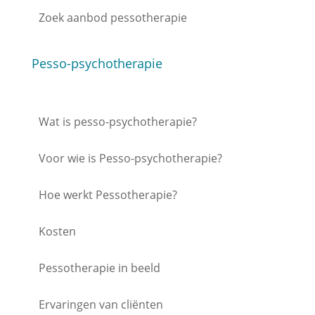
Zoek aanbod pessotherapie
Pesso-psychotherapie
Wat is pesso-psychotherapie?
Voor wie is Pesso-psychotherapie?
Hoe werkt Pessotherapie?
Kosten
Pessotherapie in beeld
Ervaringen van cliënten