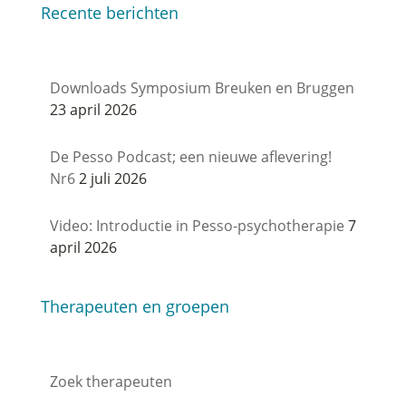
Recente berichten
Downloads Symposium Breuken en Bruggen
23 april 2026
De Pesso Podcast; een nieuwe aflevering!
Nr6
2 juli 2026
Video: Introductie in Pesso-psychotherapie
7
april 2026
Therapeuten en groepen
Zoek therapeuten