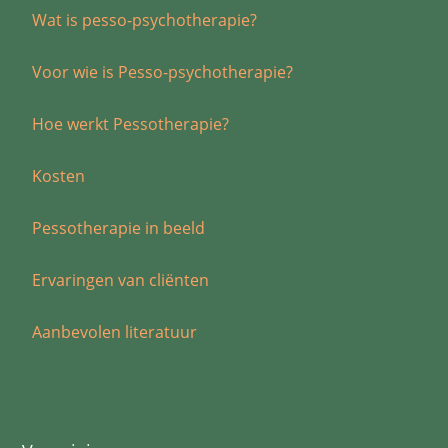
Wat is pesso-psychotherapie?
Voor wie is Pesso-psychotherapie?
Hoe werkt Pessotherapie?
Kosten
Pessotherapie in beeld
Ervaringen van cliënten
Aanbevolen literatuur