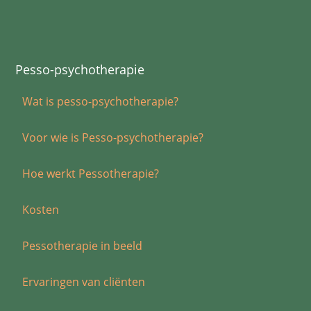
Pesso-psychotherapie
Wat is pesso-psychotherapie?
Voor wie is Pesso-psychotherapie?
Hoe werkt Pessotherapie?
Kosten
Pessotherapie in beeld
Ervaringen van cliënten