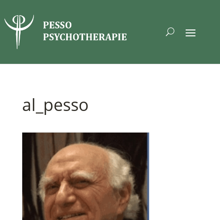
al_pesso