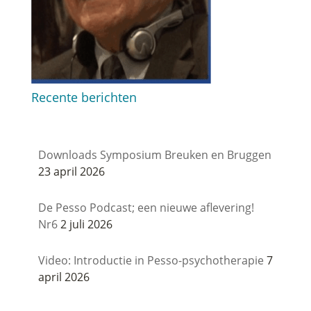
Recente berichten
Downloads Symposium Breuken en Bruggen
23 april 2026
De Pesso Podcast; een nieuwe aflevering!
Nr6
2 juli 2026
Video: Introductie in Pesso-psychotherapie
7
april 2026