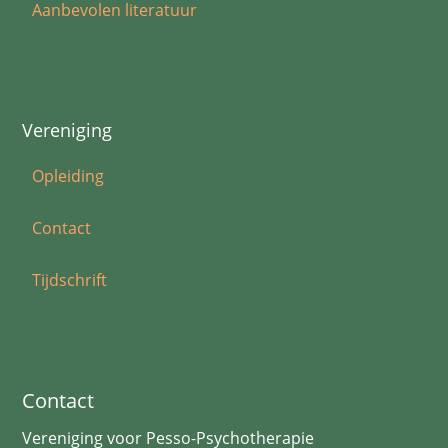
Aanbevolen literatuur
Vereniging
Opleiding
Contact
Tijdschrift
Contact
Vereniging voor Pesso-Psychotherapie