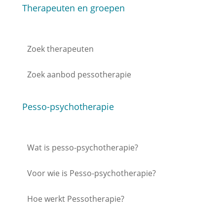
Therapeuten en groepen
Zoek therapeuten
Zoek aanbod pessotherapie
Pesso-psychotherapie
Wat is pesso-psychotherapie?
Voor wie is Pesso-psychotherapie?
Hoe werkt Pessotherapie?