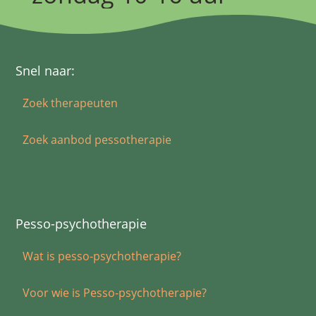
Snel naar:
Zoek therapeuten
Zoek aanbod pessotherapie
Pesso-psychotherapie
Wat is pesso-psychotherapie?
Voor wie is Pesso-psychotherapie?