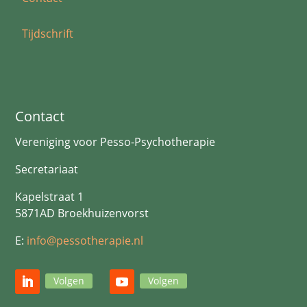
Tijdschrift
Contact
Vereniging voor Pesso-Psychotherapie
Secretariaat
Kapelstraat 1
5871AD Broekhuizenvorst
E:
info@pessotherapie.nl
Volgen
Volgen