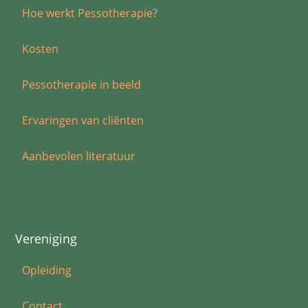
Hoe werkt Pessotherapie?
Kosten
Pessotherapie in beeld
Ervaringen van cliënten
Aanbevolen literatuur
Vereniging
Opleiding
Contact