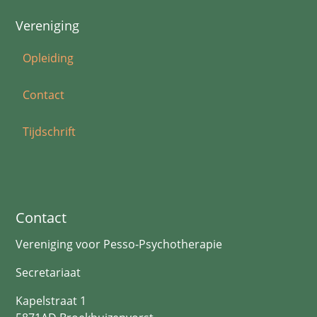
Vereniging
Opleiding
Contact
Tijdschrift
Contact
Vereniging voor Pesso-Psychotherapie
Secretariaat
Kapelstraat 1