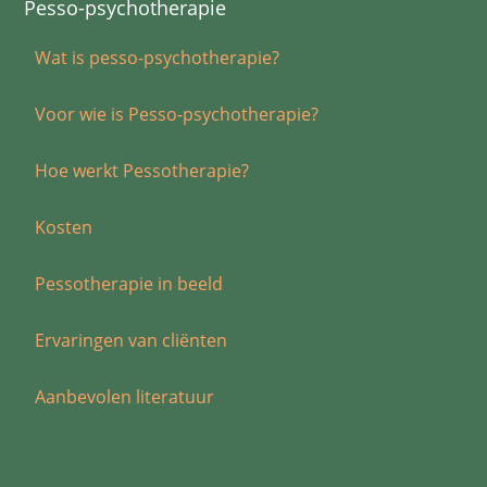
Pesso-psychotherapie
Wat is pesso-psychotherapie?
Voor wie is Pesso-psychotherapie?
Hoe werkt Pessotherapie?
Kosten
Pessotherapie in beeld
Ervaringen van cliënten
Aanbevolen literatuur