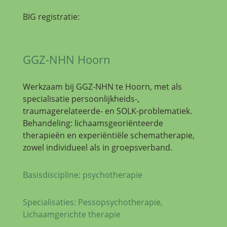
BIG registratie:
GGZ-NHN Hoorn
Werkzaam bij GGZ-NHN te Hoorn, met als
specialisatie persoonlijkheids-,
traumagerelateerde- en SOLK-problematiek.
Behandeling: lichaamsgeoriënteerde
therapieën en experiëntiële schematherapie,
zowel individueel als in groepsverband.
Basisdiscipline: psychotherapie
Specialisaties: Pessopsychotherapie,
Lichaamgerichte therapie