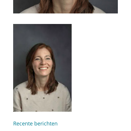
Recente berichten