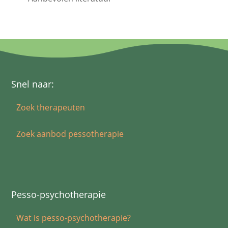
Snel naar:
Zoek therapeuten
Zoek aanbod pessotherapie
Pesso-psychotherapie
Wat is pesso-psychotherapie?