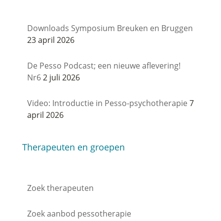
Downloads Symposium Breuken en Bruggen
23 april 2026
De Pesso Podcast; een nieuwe aflevering!
Nr6
2 juli 2026
Video: Introductie in Pesso-psychotherapie
7
april 2026
Therapeuten en groepen
Zoek therapeuten
Zoek aanbod pessotherapie