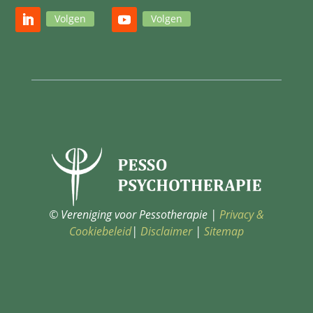
Volgen
Volgen
© Vereniging voor Pessotherapie |
Privacy &
Cookiebeleid
|
Disclaimer
|
Sitemap