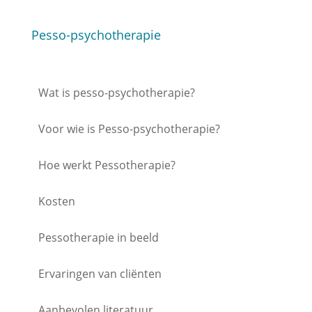
Pesso-psychotherapie
Wat is pesso-psychotherapie?
Voor wie is Pesso-psychotherapie?
Hoe werkt Pessotherapie?
Kosten
Pessotherapie in beeld
Ervaringen van cliënten
Aanbevolen literatuur