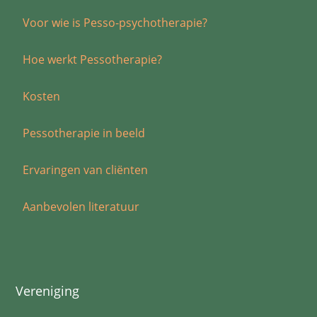
Voor wie is Pesso-psychotherapie?
Hoe werkt Pessotherapie?
Kosten
Pessotherapie in beeld
Ervaringen van cliënten
Aanbevolen literatuur
Vereniging