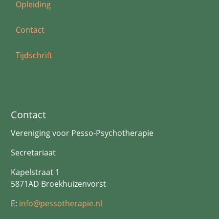
Opleiding
Contact
Tijdschrift
Contact
Vereniging voor Pesso-Psychotherapie
Secretariaat
Kapelstraat 1
5871AD Broekhuizenvorst
E:
info@pessotherapie.nl