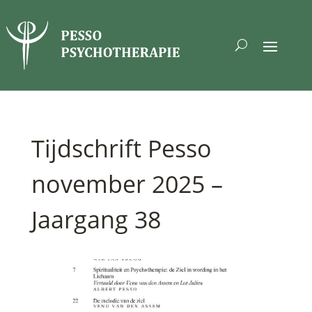
Tijdschrift Pesso
november 2025 –
Jaargang 38