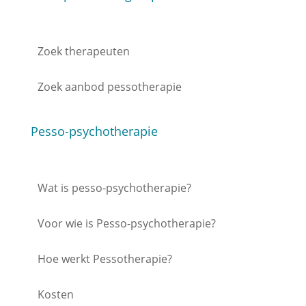
Zoek therapeuten
Zoek aanbod pessotherapie
Pesso-psychotherapie
Wat is pesso-psychotherapie?
Voor wie is Pesso-psychotherapie?
Hoe werkt Pessotherapie?
Kosten