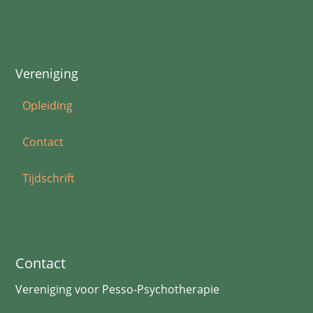
Vereniging
Opleiding
Contact
Tijdschrift
Contact
Vereniging voor Pesso-Psychotherapie