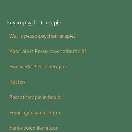
Pesso-psychotherapie
Wat is pesso-psychotherapie?
Voor wie is Pesso-psychotherapie?
Hoe werkt Pessotherapie?
Kosten
Pessotherapie in beeld
Ervaringen van cliënten
Aanbevolen literatuur