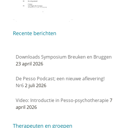
Recente berichten
Downloads Symposium Breuken en Bruggen
23 april 2026
De Pesso Podcast; een nieuwe aflevering!
Nr6
2 juli 2026
Video: Introductie in Pesso-psychotherapie
7
april 2026
Therapeuten en groepen