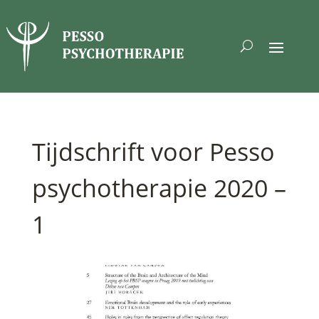
Tijdschrift voor Pesso
psychotherapie 2020 –
1