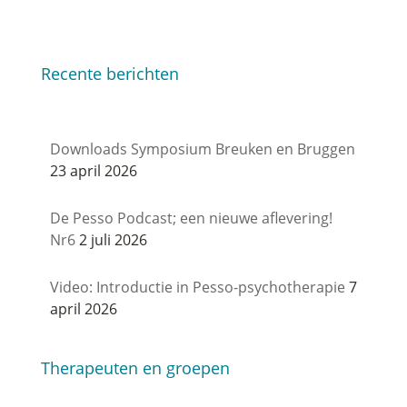
Recente berichten
Downloads Symposium Breuken en Bruggen
23 april 2026
De Pesso Podcast; een nieuwe aflevering!
Nr6
2 juli 2026
Video: Introductie in Pesso-psychotherapie
7
april 2026
Therapeuten en groepen