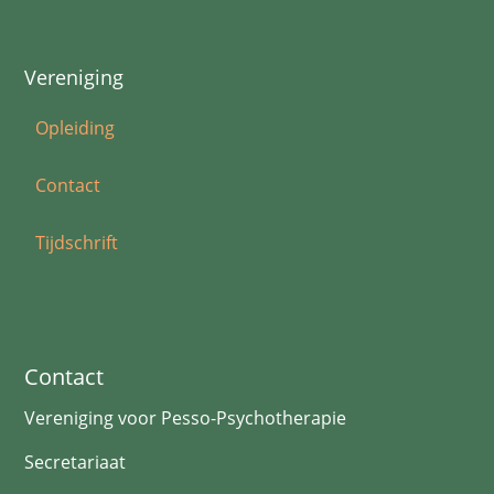
Vereniging
Opleiding
Contact
Tijdschrift
Contact
Vereniging voor Pesso-Psychotherapie
Secretariaat