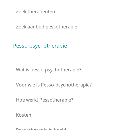
Zoek therapeuten
Zoek aanbod pessotherapie
Pesso-psychotherapie
Wat is pesso-psychotherapie?
Voor wie is Pesso-psychotherapie?
Hoe werkt Pessotherapie?
Kosten
Pessotherapie in beeld