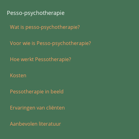
Pesso-psychotherapie
Wat is pesso-psychotherapie?
Voor wie is Pesso-psychotherapie?
Hoe werkt Pessotherapie?
Kosten
Pessotherapie in beeld
Ervaringen van cliënten
Aanbevolen literatuur