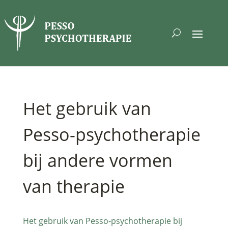
Het gebruik van
Pesso-psychotherapie
bij andere vormen
van therapie
Het gebruik van Pesso-psychotherapie bij