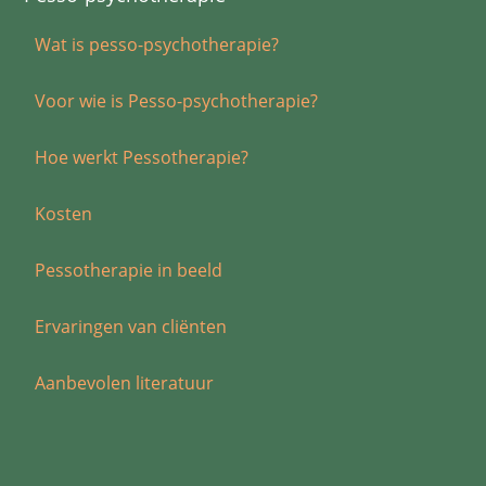
Wat is pesso-psychotherapie?
Voor wie is Pesso-psychotherapie?
Hoe werkt Pessotherapie?
Kosten
Pessotherapie in beeld
Ervaringen van cliënten
Aanbevolen literatuur