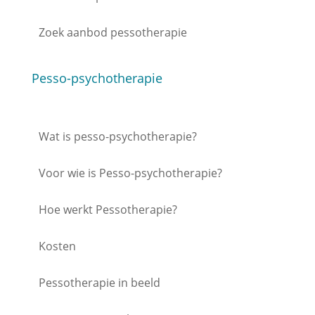
Zoek aanbod pessotherapie
Pesso-psychotherapie
Wat is pesso-psychotherapie?
Voor wie is Pesso-psychotherapie?
Hoe werkt Pessotherapie?
Kosten
Pessotherapie in beeld