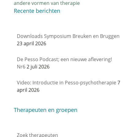
andere vormen van therapie
Recente berichten
Downloads Symposium Breuken en Bruggen
23 april 2026
De Pesso Podcast; een nieuwe aflevering!
Nr6
2 juli 2026
Video: Introductie in Pesso-psychotherapie
7
april 2026
Therapeuten en groepen
Zoek therapeuten