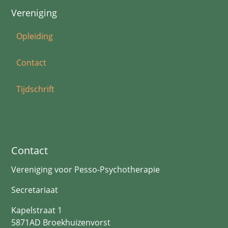
Vereniging
Opleiding
Contact
Tijdschrift
Contact
Vereniging voor Pesso-Psychotherapie
Secretariaat
Kapelstraat 1
5871AD Broekhuizenvorst