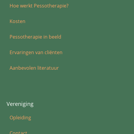
Hoe werkt Pessotherapie?
Kosten
Pessotherapie in beeld
Ervaringen van cliënten
Aanbevolen literatuur
Vereniging
Opleiding
Contact