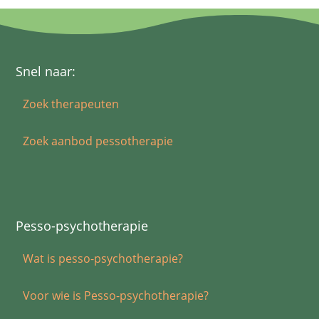
Snel naar:
Zoek therapeuten
Zoek aanbod pessotherapie
Pesso-psychotherapie
Wat is pesso-psychotherapie?
Voor wie is Pesso-psychotherapie?