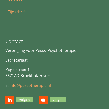
Tijdschrift
Contact
Vereniging voor Pesso-Psychotherapie
Secretariaat
Kapelstraat 1
5871AD Broekhuizenvorst
E:
info@pessotherapie.nl
Volgen
Volgen