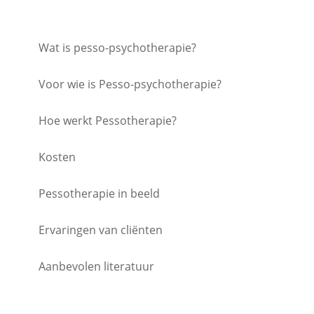
Wat is pesso-psychotherapie?
Voor wie is Pesso-psychotherapie?
Hoe werkt Pessotherapie?
Kosten
Pessotherapie in beeld
Ervaringen van cliënten
Aanbevolen literatuur