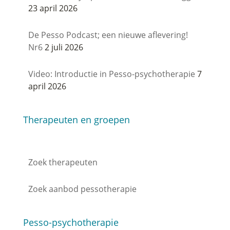
23 april 2026
De Pesso Podcast; een nieuwe aflevering!
Nr6
2 juli 2026
Video: Introductie in Pesso-psychotherapie
7
april 2026
Therapeuten en groepen
Zoek therapeuten
Zoek aanbod pessotherapie
Pesso-psychotherapie