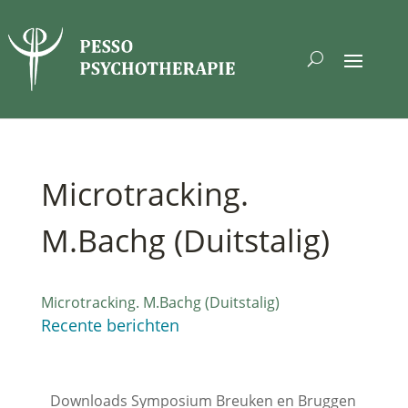
Microtracking.
M.Bachg (Duitstalig)
Microtracking. M.Bachg (Duitstalig)
Recente berichten
Downloads Symposium Breuken en Bruggen