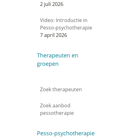
2 juli 2026
Video: Introductie in
Pesso-psychotherapie
7 april 2026
Therapeuten en
groepen
Zoek therapeuten
Zoek aanbod
pessotherapie
Pesso-psychotherapie