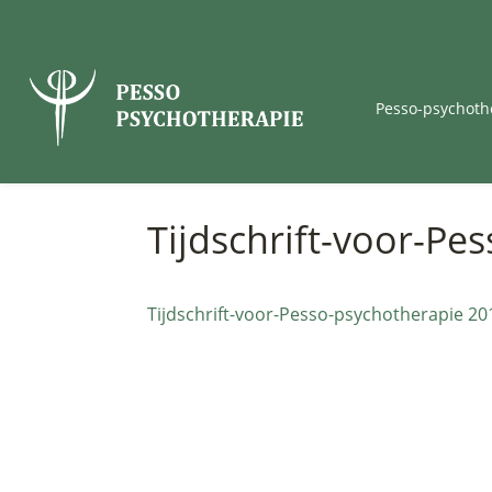
Pesso-psychoth
Tijdschrift-voor-Pe
Tijdschrift-voor-Pesso-psychotherapie 20