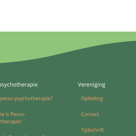
psychotherapie
Vereniging
 pesso-psychotherapie?
Opleiding
ie is Pesso-
Contact
therapie?
Tijdschrift