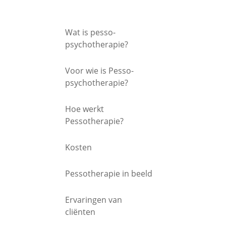
Wat is pesso-
psychotherapie?
Voor wie is Pesso-
psychotherapie?
Hoe werkt
Pessotherapie?
Kosten
Pessotherapie in beeld
Ervaringen van
cliënten