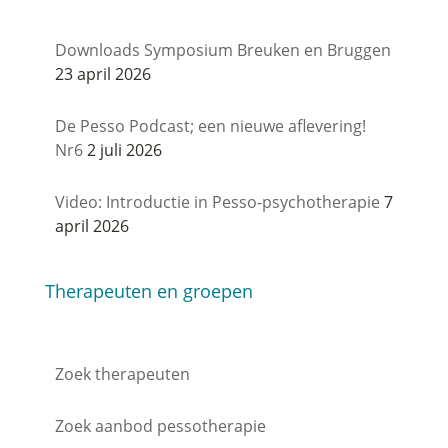
Downloads Symposium Breuken en Bruggen
23 april 2026
De Pesso Podcast; een nieuwe aflevering!
Nr6
2 juli 2026
Video: Introductie in Pesso-psychotherapie
7
april 2026
Therapeuten en groepen
Zoek therapeuten
Zoek aanbod pessotherapie