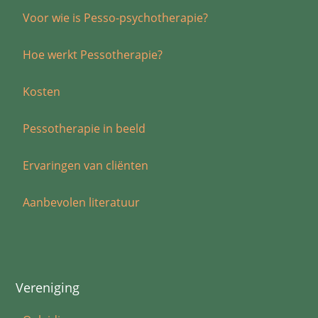
Voor wie is Pesso-psychotherapie?
Hoe werkt Pessotherapie?
Kosten
Pessotherapie in beeld
Ervaringen van cliënten
Aanbevolen literatuur
Vereniging