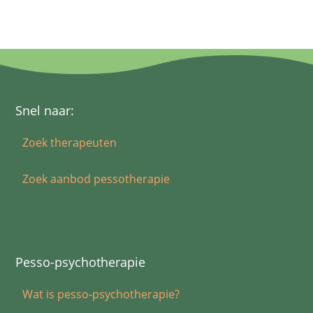
Snel naar:
Zoek therapeuten
Zoek aanbod pessotherapie
Pesso-psychotherapie
Wat is pesso-psychotherapie?