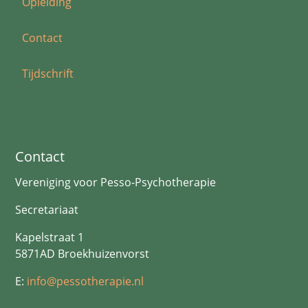
Opleiding
Contact
Tijdschrift
Contact
Vereniging voor Pesso-Psychotherapie
Secretariaat
Kapelstraat 1
5871AD Broekhuizenvorst
E:
info@pessotherapie.nl