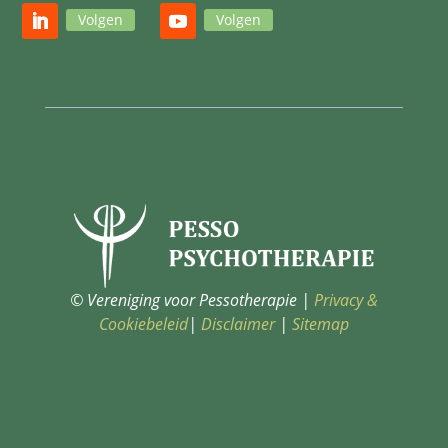
Volgen
Volgen
© Vereniging voor Pessotherapie |
Privacy &
Cookiebeleid
|
Disclaimer
|
Sitemap