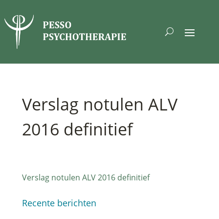
Verslag notulen ALV
2016 definitief
Verslag notulen ALV 2016 definitief
Recente berichten