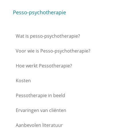
Pesso-psychotherapie
Wat is pesso-psychotherapie?
Voor wie is Pesso-psychotherapie?
Hoe werkt Pessotherapie?
Kosten
Pessotherapie in beeld
Ervaringen van cliënten
Aanbevolen literatuur