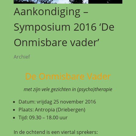
Aankondiging –
Symposium 2016 ‘De
Onmisbare vader’
Archief
De Onmisbare Vader
met zijn vele gezichten in (psycho)therapie
Datum: vrijdag 25 november 2016
Plaats: Antropia (Driebergen)
Tijd: 09.30 – 18.00 uur
In de ochtend is een viertal sprekers: