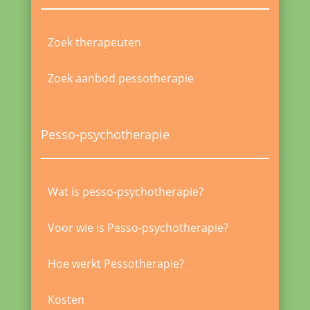
Zoek therapeuten
Zoek aanbod pessotherapie
Pesso-psychotherapie
Wat is pesso-psychotherapie?
Voor wie is Pesso-psychotherapie?
Hoe werkt Pessotherapie?
Kosten