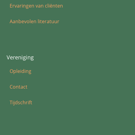
Ervaringen van cliënten
Aanbevolen literatuur
Vereniging
Opleiding
Contact
Tijdschrift