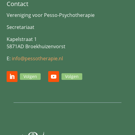
Contact
Vereniging voor Pesso-Psychotherapie
Secretariaat
Kapelstraat 1
5871AD Broekhuizenvorst
E:
info@pessotherapie.nl
Volgen
Volgen