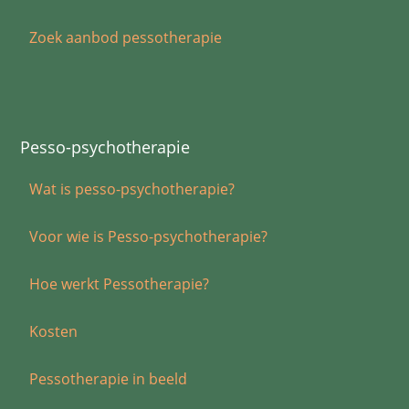
Zoek aanbod pessotherapie
Pesso-psychotherapie
Wat is pesso-psychotherapie?
Voor wie is Pesso-psychotherapie?
Hoe werkt Pessotherapie?
Kosten
Pessotherapie in beeld