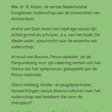
Mw. dr. R. Keizer, de eerste Nederlandse
hoogleraar Vaderschap aan de Universiteit van
Amsterdam;
Arend van Dam levert een bijdrage vanuit zijn
achtergrond als schrijver, o.a. van het boek: De
ideale vader, speurtocht naar de essentie van
vaderschap;
Arnoud van Buuren, Pesso opleider, zal de
Perquinlezing voor zijn rekening nemen van het
thema van het symposium, gekoppeld aan de
Pesso methode;
Glenn Helberg, Kinder- en jeugdpsychiater:
Verwachtingen vanuit diverse culturen over het
vaderschap; wat betekent dat voor de
therapeut?