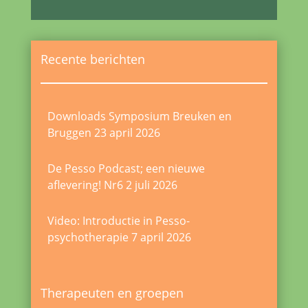
Recente berichten
Downloads Symposium Breuken en
Bruggen
23 april 2026
De Pesso Podcast; een nieuwe
aflevering! Nr6
2 juli 2026
Video: Introductie in Pesso-
psychotherapie
7 april 2026
Therapeuten en groepen