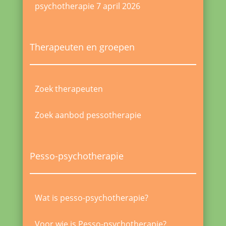
psychotherapie
7 april 2026
Therapeuten en groepen
Zoek therapeuten
Zoek aanbod pessotherapie
Pesso-psychotherapie
Wat is pesso-psychotherapie?
Voor wie is Pesso-psychotherapie?