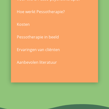
Hoe werkt Pessotherapie?
Kosten
Pessotherapie in beeld
Ervaringen van cliënten
Aanbevolen literatuur