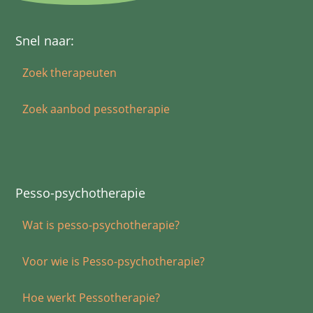
Snel naar:
Zoek therapeuten
Zoek aanbod pessotherapie
Pesso-psychotherapie
Wat is pesso-psychotherapie?
Voor wie is Pesso-psychotherapie?
Hoe werkt Pessotherapie?