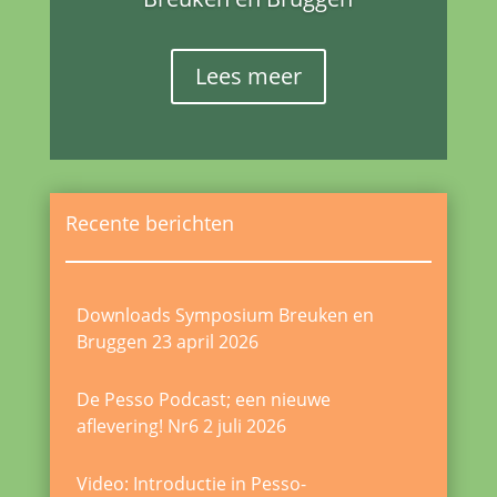
Lees meer
Recente berichten
Downloads Symposium Breuken en
Bruggen
23 april 2026
De Pesso Podcast; een nieuwe
aflevering! Nr6
2 juli 2026
Video: Introductie in Pesso-