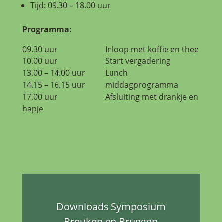
Tijd: 09.30 – 18.00 uur
Programma:
09.30 uur Inloop met koffie en thee
10.00 uur Start vergadering
13.00 – 14.00 uur Lunch
14.15 – 16.15 uur middagprogramma
17.00 uur Afsluiting met drankje en
hapje
Downloads Symposium
Breuken en Bruggen