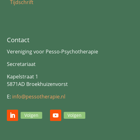
Tijdschrift
Contact
Vereniging voor Pesso-Psychotherapie
Secretariaat
Kapelstraat 1
5871AD Broekhuizenvorst
E:
info@pessotherapie.nl
Volgen
Volgen