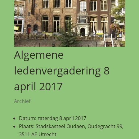
Algemene
ledenvergadering 8
april 2017
Archief
Datum: zaterdag 8 april 2017
Plaats: Stadskasteel Oudaen, Oudegracht 99,
3511 AE Utrecht