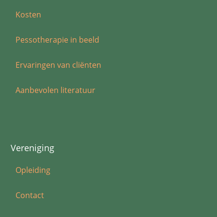
Kosten
Pessotherapie in beeld
Ervaringen van cliënten
Aanbevolen literatuur
Vereniging
Opleiding
Contact