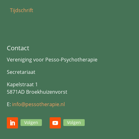
Tijdschrift
Contact
Vereniging voor Pesso-Psychotherapie
Secretariaat
Kapelstraat 1
5871AD Broekhuizenvorst
E:
info@pessotherapie.nl
Volgen
Volgen