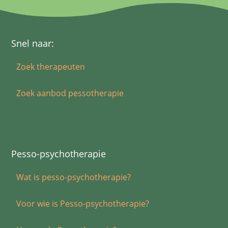
Snel naar:
Zoek therapeuten
Zoek aanbod pessotherapie
Pesso-psychotherapie
Wat is pesso-psychotherapie?
Voor wie is Pesso-psychotherapie?