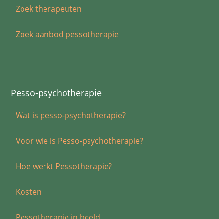
Zoek therapeuten
Zoek aanbod pessotherapie
Pesso-psychotherapie
Wat is pesso-psychotherapie?
Voor wie is Pesso-psychotherapie?
Hoe werkt Pessotherapie?
Kosten
Pessotherapie in beeld