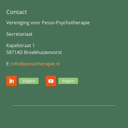
Contact
Vereniging voor Pesso-Psychotherapie
Secretariaat
Kapelstraat 1
5871AD Broekhuizenvorst
E:
info@pessotherapie.nl
Volgen
Volgen