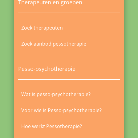
Therapeuten en groepen
Zoek therapeuten
Zoek aanbod pessotherapie
Pesso-psychotherapie
Wat is pesso-psychotherapie?
Voor wie is Pesso-psychotherapie?
Hoe werkt Pessotherapie?