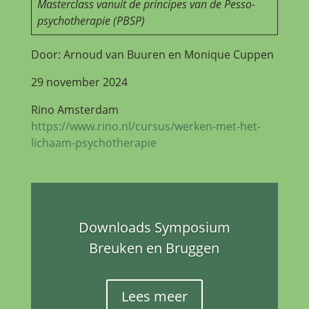
Masterclass vanuit de principes van de Pesso-
psychotherapie (PBSP)
Door: Arnoud van Buuren en Monique Cuppen
29 november 2024
Rino Amsterdam
https://www.rino.nl/cursus/werken-met-het-
lichaam-psychotherapie
Downloads Symposium
Breuken en Bruggen
Lees meer