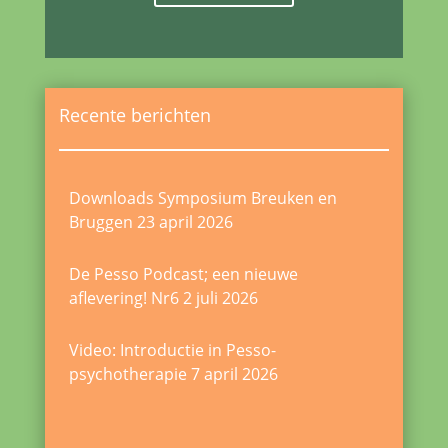
Recente berichten
Downloads Symposium Breuken en
Bruggen
23 april 2026
De Pesso Podcast; een nieuwe
aflevering! Nr6
2 juli 2026
Video: Introductie in Pesso-
psychotherapie
7 april 2026