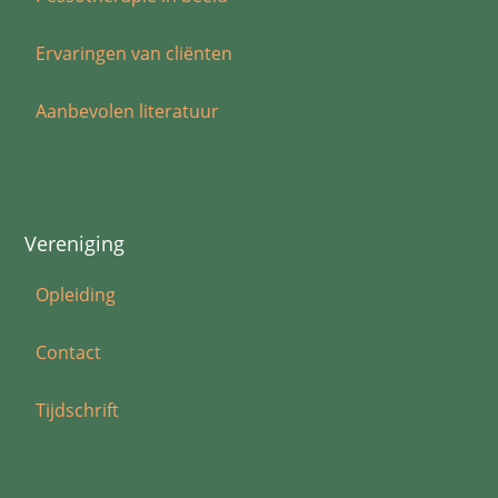
Ervaringen van cliënten
Aanbevolen literatuur
Vereniging
Opleiding
Contact
Tijdschrift