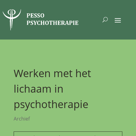
Werken met het
lichaam in
psychotherapie
Archief